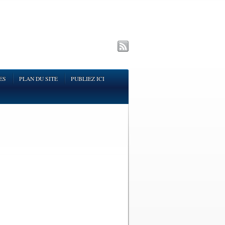
ES
PLAN DU SITE
PUBLIEZ ICI