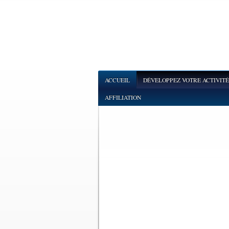
ACCUEIL
DÉVELOPPEZ VOTRE ACTIVITÉ
AFFILIATION