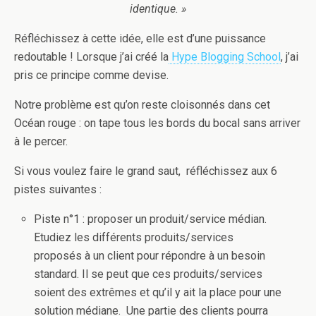
identique. »
Réfléchissez à cette idée, elle est d’une puissance
redoutable ! Lorsque j’ai créé la
Hype Blogging School
, j’ai
pris ce principe comme devise.
Notre problème est qu’on reste cloisonnés dans cet
Océan rouge : on tape tous les bords du bocal sans arriver
à le percer.
Si vous voulez faire le grand saut, réfléchissez aux 6
pistes suivantes :
Piste n°1 : proposer un produit/service médian.
Etudiez les différents produits/services
proposés à un client pour répondre à un besoin
standard. Il se peut que ces produits/services
soient des extrêmes et qu’il y ait la place pour une
solution médiane. Une partie des clients pourra