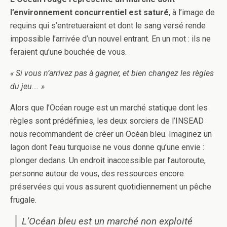
l’environnement concurrentiel est saturé
, à l’image de
requins qui s’entretueraient et dont le sang versé rende
impossible l’arrivée d’un nouvel entrant. En un mot : ils ne
feraient qu’une bouchée de vous.
« Si vous n’arrivez pas à gagner, et bien changez les règles
du jeu…. »
Alors que l’Océan rouge est un marché statique dont les
règles sont prédéfinies, les deux sorciers de l’INSEAD
nous recommandent de créer un Océan bleu. Imaginez un
lagon dont l’eau turquoise ne vous donne qu’une envie :
plonger dedans. Un endroit inaccessible par l’autoroute,
personne autour de vous, des ressources encore
préservées qui vous assurent quotidiennement un pêche
frugale.
L’Océan bleu est un marché non exploité