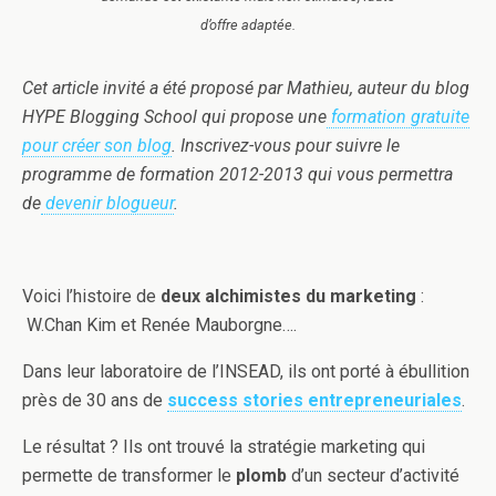
d’offre adaptée.
Cet article invité a été proposé par Mathieu, auteur du blog
HYPE Blogging School qui propose une
formation gratuite
pour créer son blog
. Inscrivez-vous pour suivre le
programme de formation 2012-2013 qui vous permettra
de
devenir blogueur
.
Voici l’histoire de
deux alchimistes du marketing
:
W.Chan Kim et Renée Mauborgne….
Dans leur laboratoire de l’INSEAD, ils ont porté à ébullition
près de 30 ans de
success stories entrepreneuriales
.
Le résultat ? Ils ont trouvé la stratégie marketing qui
permette de transformer le
plomb
d’un secteur d’activité