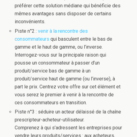
préférer cette solution médiane qui bénéficie des
mêmes avantages sans disposer de certains
inconvénients.
Piste n°2 :
venir à la rencontre des
consommateurs
qui basculent entre le bas de
gamme et le haut de gamme, ou l’inverse.
Interrogez-vous sur la principale raison qui
pousse un consommateur à passer d’un
produit/service bas de gamme à un
produit/service haut de gamme (ou l’inverse), à
part le prix. Centrez votre offre sur cet élément et
vous serez le premier à venir à la rencontre de
ces consommateurs en transition.
Piste n°3 : séduire un acteur délaissé de la chaîne
prescripteur-acheteur-utilisateur.
Comprenez à qui s’adressent les entreprises pour
vendre leurs produits/services : aux acheteurs,