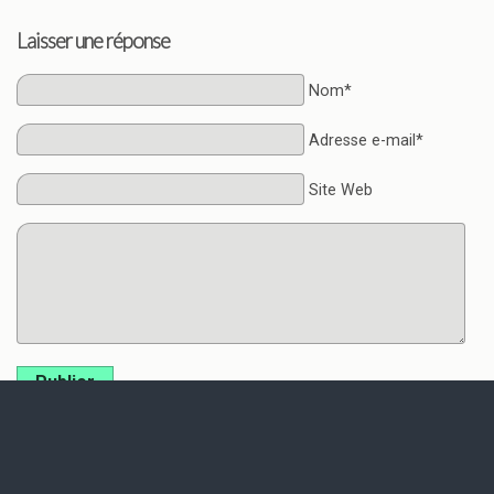
Laisser une réponse
Nom*
Adresse e-mail*
Site Web
Publier