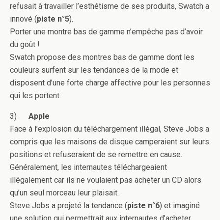
refusait à travailler l’esthétisme de ses produits, Swatch a
innové (
piste n°5
).
Porter une montre bas de gamme n’empêche pas d’avoir
du goût !
Swatch propose des montres bas de gamme dont les
couleurs surfent sur les tendances de la mode et
disposent d’une forte charge affective pour les personnes
qui les portent.
3)
Apple
Face à l’explosion du téléchargement illégal, Steve Jobs a
compris que les maisons de disque camperaient sur leurs
positions et refuseraient de se remettre en cause.
Généralement, les internautes téléchargeaient
illégalement car ils ne voulaient pas acheter un CD alors
qu’un seul morceau leur plaisait.
Steve Jobs a projeté la tendance (
piste n°6
) et imaginé
une solution qui permettrait aux internautes d’acheter