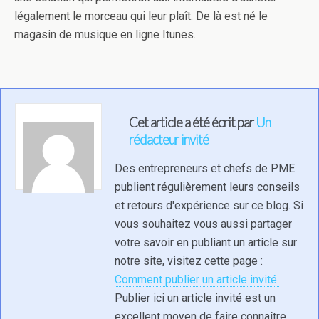
légalement le morceau qui leur plaît. De là est né le
magasin de musique en ligne Itunes.
Cet article a été écrit par
Un
rédacteur invité
Des entrepreneurs et chefs de PME
publient régulièrement leurs conseils
et retours d'expérience sur ce blog. Si
vous souhaitez vous aussi partager
votre savoir en publiant un article sur
notre site, visitez cette page :
Comment publier un article invité.
Publier ici un article invité est un
excellent moyen de faire connaître