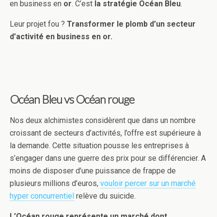
en business en
or
. C’est
la stratégie Océan Bleu
.
Leur projet fou ?
Transformer le plomb d’un secteur
d’activité en business en or.
Océan Bleu vs Océan rouge
Nos deux alchimistes considèrent que dans un nombre
croissant de secteurs d’activités, l’offre est supérieure à
la demande. Cette situation pousse les entreprises à
s’engager dans une guerre des prix pour se différencier. A
moins de disposer d’une puissance de frappe de
plusieurs millions d’euros,
vouloir percer sur un marché
hyper concurrentiel
relève du suicide.
L’Océan rouge représente un marché dont