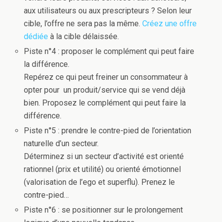
aux utilisateurs ou aux prescripteurs ? Selon leur
cible, l’offre ne sera pas la même.
Créez une offre
dédiée
à la cible délaissée.
Piste n°4 : proposer le complément qui peut faire
la différence.
Repérez ce qui peut freiner un consommateur à
opter pour un produit/service qui se vend déjà
bien. Proposez le complément qui peut faire la
différence.
Piste n°5 : prendre le contre-pied de l’orientation
naturelle d’un secteur.
Déterminez si un secteur d’activité est orienté
rationnel (prix et utilité) ou orienté émotionnel
(valorisation de l’ego et superflu). Prenez le
contre-pied…
Piste n°6 : se positionner sur le prolongement