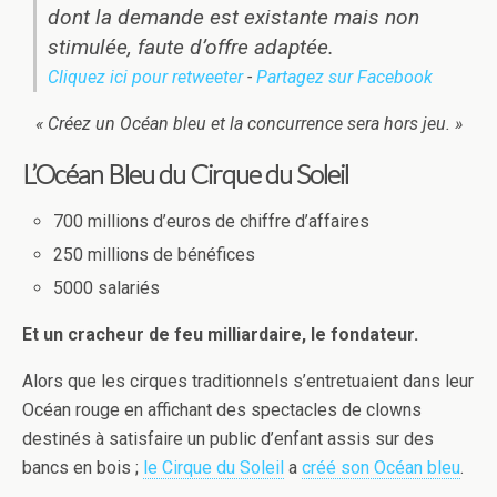
dont la demande est existante mais non
stimulée, faute d’offre adaptée.
Cliquez ici pour retweeter
-
Partagez sur Facebook
« Créez un Océan bleu et la concurrence sera hors jeu. »
L’Océan Bleu du Cirque du Soleil
700 millions d’euros de chiffre d’affaires
250 millions de bénéfices
5000 salariés
Et un cracheur de feu milliardaire, le fondateur.
Alors que les cirques traditionnels s’entretuaient dans leur
Océan rouge en affichant des spectacles de clowns
destinés à satisfaire un public d’enfant assis sur des
bancs en bois ;
le Cirque du Soleil
a
créé son Océan bleu
.