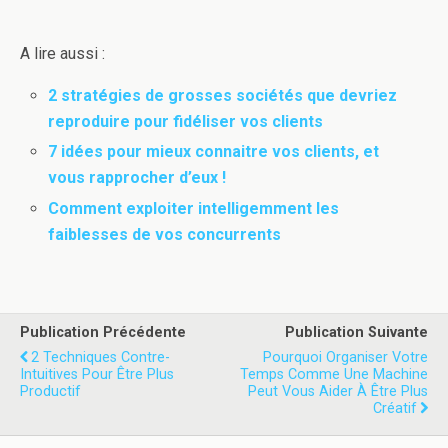
A lire aussi :
2 stratégies de grosses sociétés que devriez
reproduire pour fidéliser vos clients
7 idées pour mieux connaitre vos clients, et
vous rapprocher d’eux !
Comment exploiter intelligemment les
faiblesses de vos concurrents
Publication Précédente
Publication Suivante
2 Techniques Contre-
Pourquoi Organiser Votre
Intuitives Pour Être Plus
Temps Comme Une Machine
Productif
Peut Vous Aider À Être Plus
Créatif