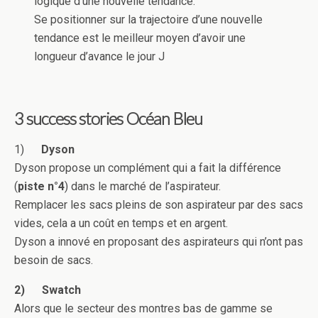
logique d’une nouvelle tendance.
Se positionner sur la trajectoire d’une nouvelle
tendance est le meilleur moyen d’avoir une
longueur d’avance le jour J
3 success stories Océan Bleu
1)
Dyson
Dyson propose un complément qui a fait la différence
(
piste n°4
) dans le marché de l’aspirateur.
Remplacer les sacs pleins de son aspirateur par des sacs
vides, cela a un coût en temps et en argent.
Dyson a innové en proposant des aspirateurs qui n’ont pas
besoin de sacs.
2)
Swatch
Alors que le secteur des montres bas de gamme se