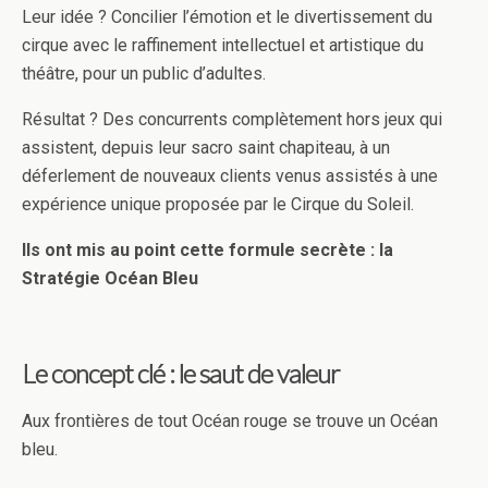
Leur idée ? Concilier l’émotion et le divertissement du
cirque avec le raffinement intellectuel et artistique du
théâtre, pour un public d’adultes.
Résultat ? Des concurrents complètement hors jeux qui
assistent, depuis leur sacro saint chapiteau, à un
déferlement de nouveaux clients venus assistés à une
expérience unique proposée par le Cirque du Soleil.
Ils ont mis au point cette formule secrète : la
Stratégie Océan Bleu
Le concept clé : le saut de valeur
Aux frontières de tout Océan rouge se trouve un Océan
bleu.