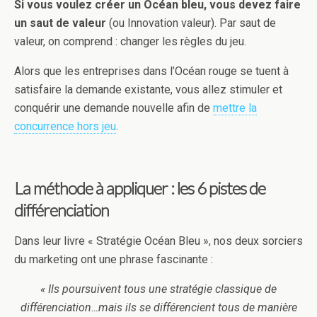
Si vous voulez créer un Océan bleu, vous devez faire
un saut de valeur
(ou Innovation valeur). Par saut de
valeur, on comprend : changer les règles du jeu.
Alors que les entreprises dans l’Océan rouge se tuent à
satisfaire la demande existante, vous allez stimuler et
conquérir une demande nouvelle afin de
mettre la
concurrence hors jeu
.
La méthode à appliquer : les 6 pistes de
différenciation
Dans leur livre « Stratégie Océan Bleu », nos deux sorciers
du marketing ont une phrase fascinante :
« Ils poursuivent tous une stratégie classique de
différenciation…mais ils se différencient tous de manière