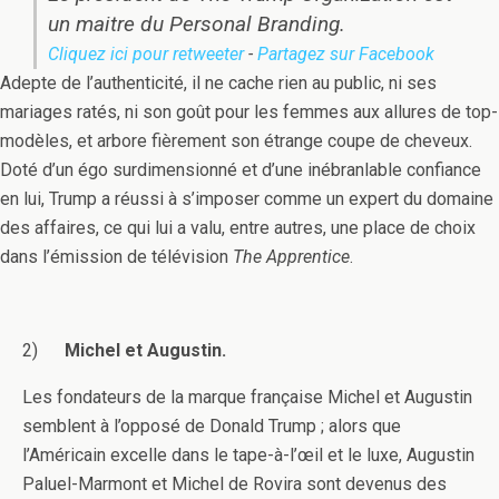
un maitre du Personal Branding.
Cliquez ici pour retweeter
-
Partagez sur Facebook
Adepte de l’authenticité, il ne cache rien au public, ni ses
mariages ratés, ni son goût pour les femmes aux allures de top-
modèles, et arbore fièrement son étrange coupe de cheveux.
Doté d’un égo surdimensionné et d’une inébranlable confiance
en lui, Trump a réussi à s’imposer comme un expert du domaine
des affaires, ce qui lui a valu, entre autres, une place de choix
dans l’émission de télévision
The Apprentice
.
2)
Michel et Augustin.
Les fondateurs de la marque française Michel et Augustin
semblent à l’opposé de Donald Trump ; alors que
l’Américain excelle dans le tape-à-l’œil et le luxe, Augustin
Paluel-Marmont et Michel de Rovira sont devenus des