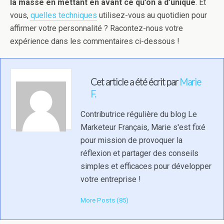
la masse en mettant en avant ce qu’on a d’unique
. Et
vous,
quelles techniques
utilisez-vous au quotidien pour
affirmer votre personnalité ? Racontez-nous votre
expérience dans les commentaires ci-dessous !
Cet article a été écrit par
Marie
F.
Contributrice régulière du blog Le
Marketeur Français, Marie s'est fixé
pour mission de provoquer la
réflexion et partager des conseils
simples et efficaces pour développer
votre entreprise !
More Posts (85)