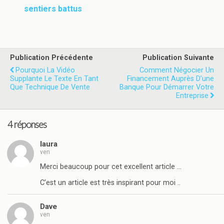
sentiers battus
Publication Précédente
Publication Suivante
Pourquoi La Vidéo
Comment Négocier Un
Supplante Le Texte En Tant
Financement Auprès D’une
Que Technique De Vente
Banque Pour Démarrer Votre
Entreprise
4 réponses
laura
ven
Merci beaucoup pour cet excellent article …
C’est un article est très inspirant pour moi ..
Dave
ven