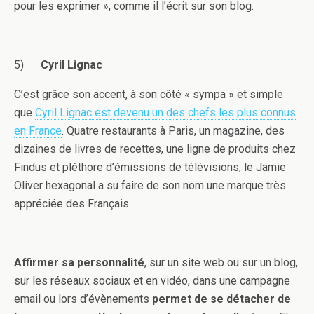
pour les exprimer », comme il l’écrit sur son blog.
5)
Cyril Lignac
C’est grâce son accent, à son côté « sympa » et simple
que
Cyril Lignac est devenu un des chefs les plus connus
en France
. Quatre restaurants à Paris, un magazine, des
dizaines de livres de recettes, une ligne de produits chez
Findus et pléthore d’émissions de télévisions, le Jamie
Oliver hexagonal a su faire de son nom une marque très
appréciée des Français.
Affirmer sa personnalité
, sur un site web ou sur un blog,
sur les réseaux sociaux et en vidéo, dans une campagne
email ou lors d’évènements
permet de se détacher de