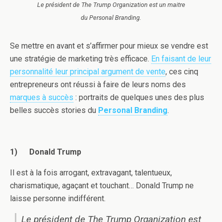
Le président de The Trump Organization est un maitre
du Personal Branding.
Se mettre en avant et s’affirmer pour mieux se vendre est
une stratégie de marketing très efficace.
En faisant de leur
personnalité leur principal argument de vente
, ces cinq
entrepreneurs ont réussi à faire de leurs noms des
marques à succès
: portraits de quelques unes des plus
belles succès stories du
Personal Branding
.
1)
Donald Trump
Il est à la fois arrogant, extravagant, talentueux,
charismatique, agaçant et touchant… Donald Trump ne
laisse personne indifférent.
Le président de The Trump Organization est