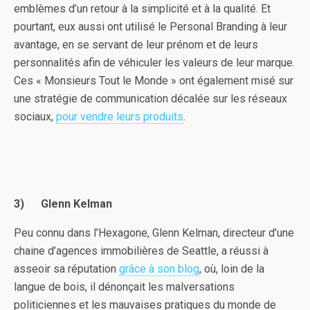
emblèmes d’un retour à la simplicité et à la qualité. Et
pourtant, eux aussi ont utilisé le Personal Branding à leur
avantage, en se servant de leur prénom et de leurs
personnalités afin de véhiculer les valeurs de leur marque.
Ces « Monsieurs Tout le Monde » ont également misé sur
une stratégie de communication décalée sur les réseaux
sociaux,
pour vendre leurs produits
.
3)
Glenn Kelman
Peu connu dans l’Hexagone, Glenn Kelman, directeur d’une
chaine d’agences immobilières de Seattle, a réussi à
asseoir sa réputation
grâce à son blog
, où, loin de la
langue de bois, il dénonçait les malversations
politiciennes et les mauvaises pratiques du monde de