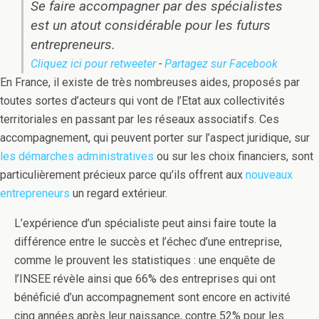
Se faire accompagner par des spécialistes
est un atout considérable pour les futurs
entrepreneurs.
Cliquez ici pour retweeter
-
Partagez sur Facebook
En France, il existe de très nombreuses aides, proposés par
toutes sortes d’acteurs qui vont de l’Etat aux collectivités
territoriales en passant par les réseaux associatifs. Ces
accompagnement, qui peuvent porter sur l’aspect juridique, sur
les démarches administratives
ou sur les choix financiers, sont
particulièrement précieux parce qu’ils offrent aux
nouveaux
entrepreneurs
un regard extérieur.
L’expérience d’un spécialiste peut ainsi faire toute la
différence entre le succès et l’échec d’une entreprise,
comme le prouvent les statistiques : une enquête de
l’INSEE révèle ainsi que 66% des entreprises qui ont
bénéficié d’un accompagnement sont encore en activité
cinq années après leur naissance, contre 52% pour les