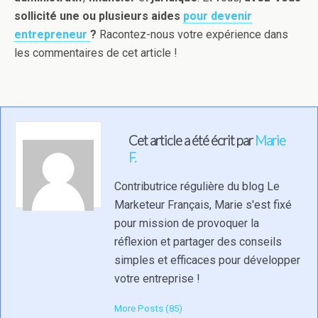
sollicité une ou plusieurs aides
pour devenir
entrepreneur
?
Racontez-nous votre expérience dans
les commentaires de cet article !
Cet article a été écrit par
Marie
F.
Contributrice régulière du blog Le
Marketeur Français, Marie s'est fixé
pour mission de provoquer la
réflexion et partager des conseils
simples et efficaces pour développer
votre entreprise !
More Posts (85)