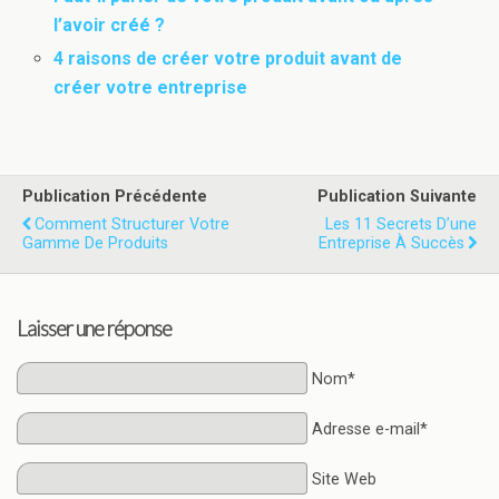
l’avoir créé ?
4 raisons de créer votre produit avant de
créer votre entreprise
Publication Précédente
Publication Suivante
Comment Structurer Votre
Les 11 Secrets D’une
Gamme De Produits
Entreprise À Succès
Laisser une réponse
Nom*
Adresse e-mail*
Site Web