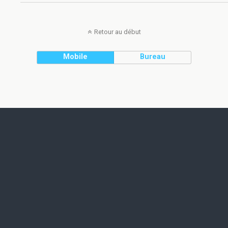
Retour au début
Mobile
Bureau